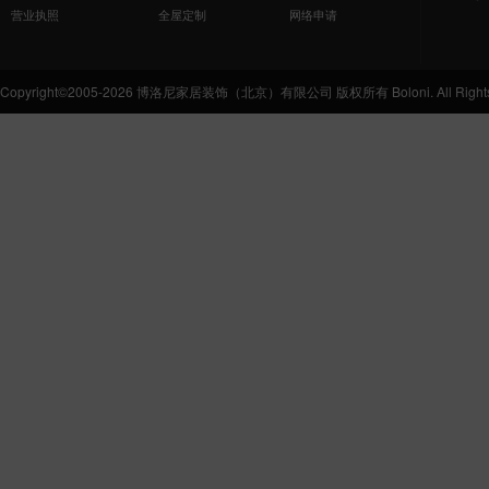
营业执照
全屋定制
网络申请
Copyright©2005-2026 博洛尼家居装饰（北京）有限公司 版权所有 Boloni. All Rights 