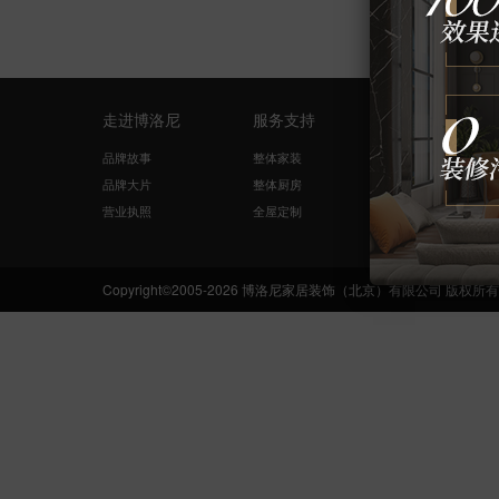
走进博洛尼
服务支持
量房设计
品牌故事
整体家装
免费量尺
品牌大片
整体厨房
在线咨询
营业执照
全屋定制
网络申请
Copyright©2005-2026 博洛尼家居装饰（北京）有限公司 版权所有 Boloni.