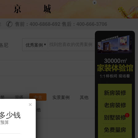
×
售前：400-6868-692 售后：400-666-3706
尼
洛尼
优秀案例
极简
混搭
中古
实景案例
其他
×
衣帽间
其他
多少钱
修预算
共
套
0
0