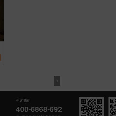
1
咨询我们
400-6868-692