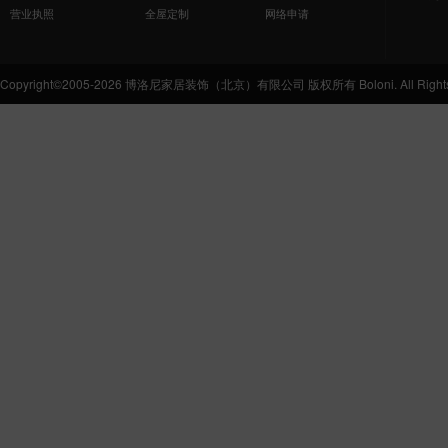
营业执照
全屋定制
网络申请
Copyright©2005-2026 博洛尼家居装饰（北京）有限公司 版权所有 Boloni. All Rights 