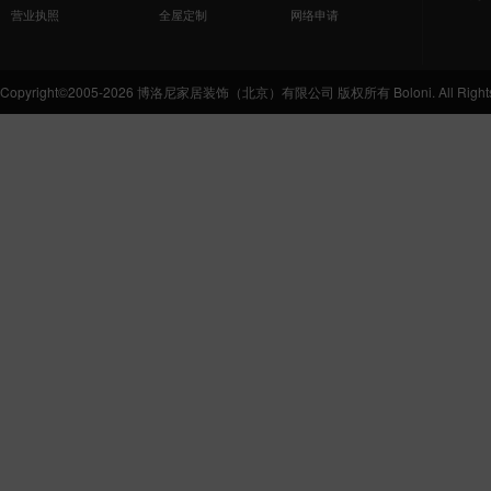
营业执照
全屋定制
网络申请
Copyright©2005-2026 博洛尼家居装饰（北京）有限公司 版权所有 Boloni. All Rights 