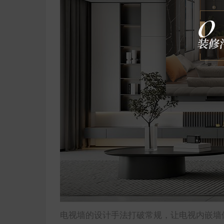
电视墙的设计手法打破常规，让电视内嵌墙