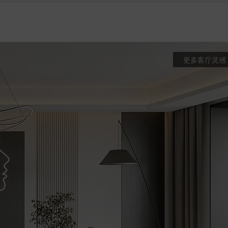
更多客厅灵感