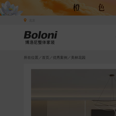
北京
所在位置／
首页
／
优秀案例
／美林花园