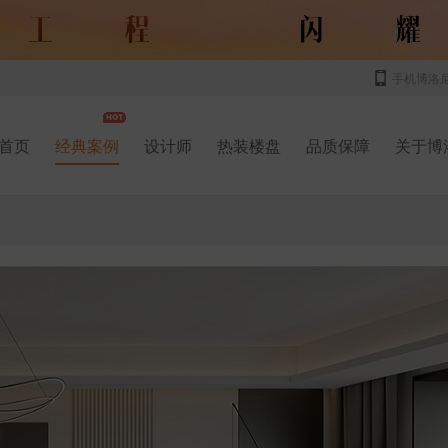
手机博洛
首页
经典案例
设计师
热装楼盘
品质保障
关于博