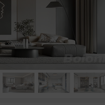
点击浏览下一张