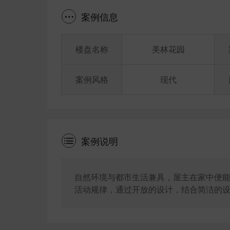
案例信息
楼盘名称
美林花园
案例风格
现代
案例说明
自然环境与都市生活兼具，屋主在家中便
活动规律，通过开放的设计，结合简洁的