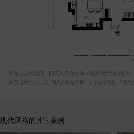
家是心灵的港湾。随着人们在旅游中感受到简约的魅力，
依恋越发强烈，人们想要的是轻松、自由的环境，“现代
现代风格的其它案例