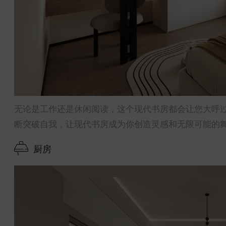
无论是工作还是休闲阅读，这个现代书房都会让您大呼
断突破自我，让现代书房成为你创造灵感和无限可能的
厨房