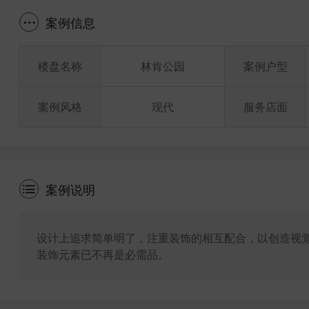
案例信息
楼盘名称
林肯公园
案例户型
案例风格
现代
服务店面
案例说明
设计上追求简单明了，注重装饰的相互配合，以创造视
装饰元素已不再是必需品。