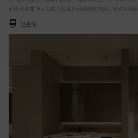
的设计和布局可以最大程度地利用厨房空间，让你的厨
卫生间