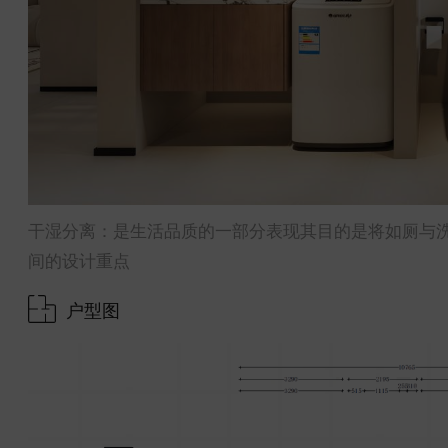
干湿分离：是生活品质的一部分表现其目的是将如厕与
间的设计重点
户型图