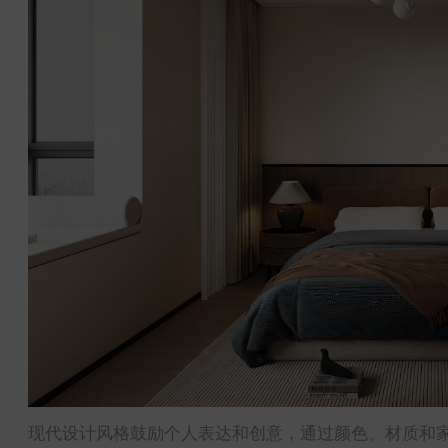
现代设计风格鼓励个人表达和创意，通过颜色、材质和