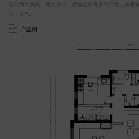
现代简约风格，顾名思义，就是让所有的细节看上去都
洁，大气。
户型图