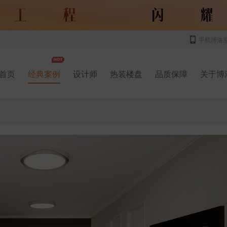
手机博洛
首页
经典案例
设计师
热装楼盘
品质保障
关于博