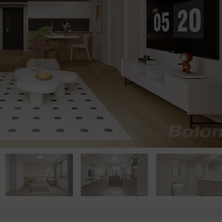
点击浏览下一张