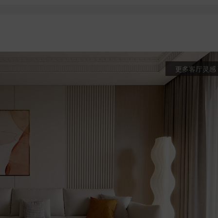
更多客厅灵感