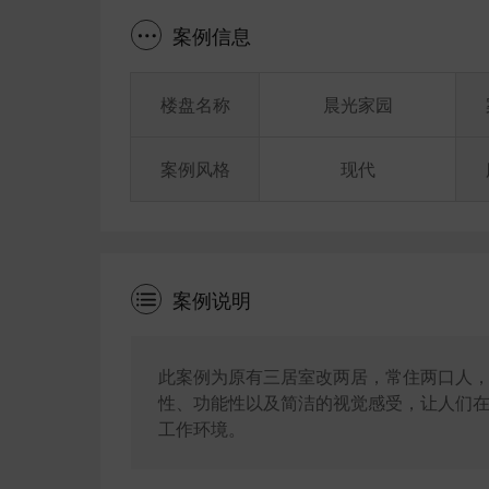
案例信息
楼盘名称
晨光家园
案例风格
现代
案例说明
此案例为原有三居室改两居，常住两口人，
性、功能性以及简洁的视觉感受，让人们
工作环境。