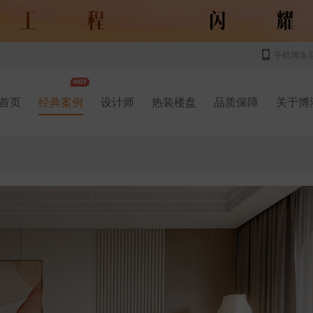
手机博洛
首页
经典案例
设计师
热装楼盘
品质保障
关于博