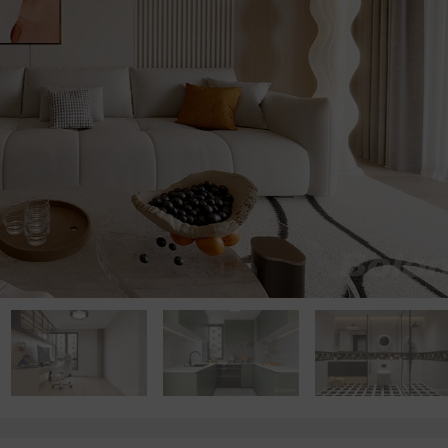
点击浏览下一张