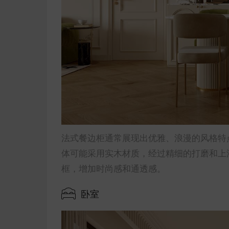
法式餐边柜通常展现出优雅、浪漫的风格特
体可能采用实木材质，经过精细的打磨和上
框，增加时尚感和通透感。
卧室