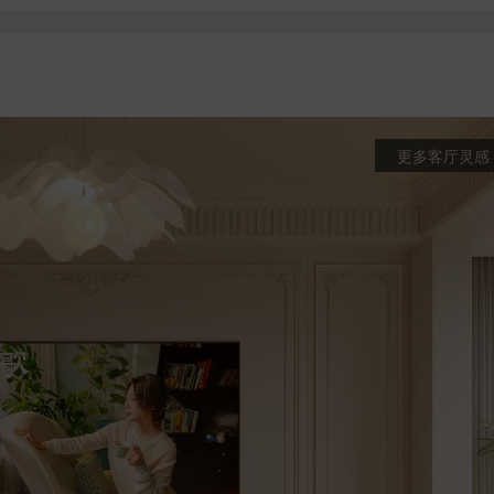
更多客厅灵感