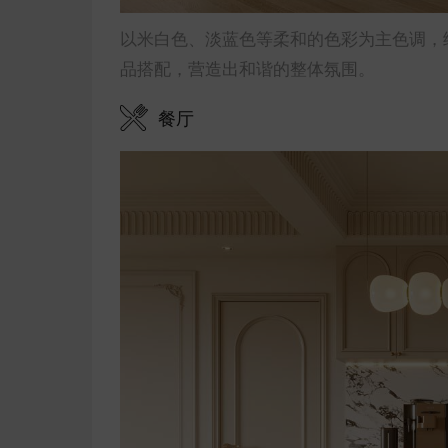
以米白色、淡蓝色等柔和的色彩为主色调，
品搭配，营造出和谐的整体氛围。
餐厅