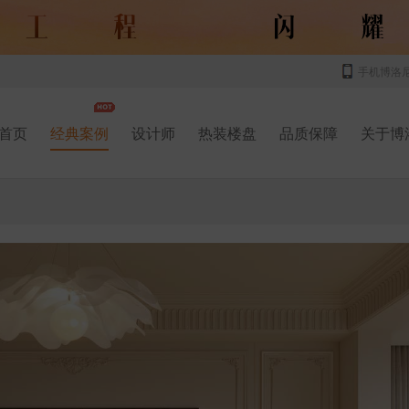
手机博洛
首页
经典案例
设计师
热装楼盘
品质保障
关于博