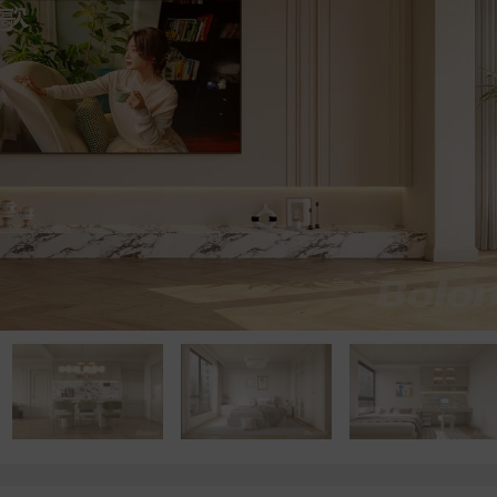
点击浏览下一张