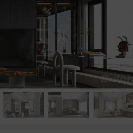
点击浏览下一张