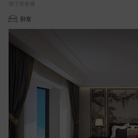
加了安全感
卧室