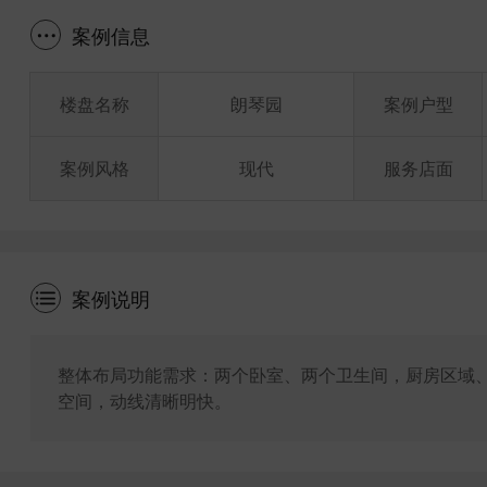
案例信息
楼盘名称
朗琴园
案例户型
案例风格
现代
服务店面
案例说明
整体布局功能需求：两个卧室、两个卫生间，厨房区域
空间，动线清晰明快。