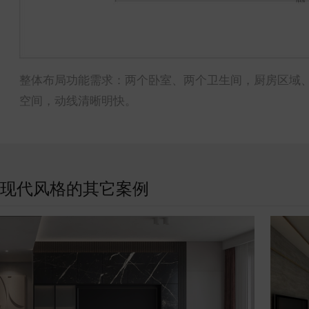
整体布局功能需求：两个卧室、两个卫生间，厨房区域
空间，动线清晰明快。
现代风格的其它案例