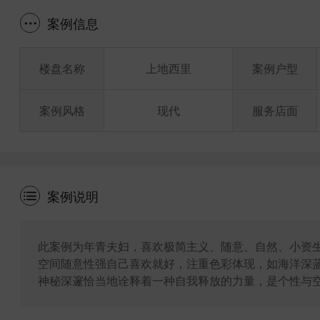
案例信息
楼盘名称
上地西里
案例户型
案例风格
现代
服务店面
案例说明
此案例为年青夫妇，喜欢极简主义、随意、自然、小资
空间随意性强自己喜欢就好，注重色彩体现，如海洋深
神秘深邃恰当地诠释着一种自我释放的力量，是个性与