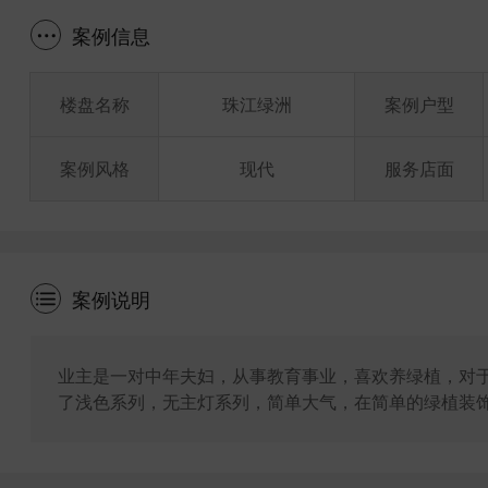
案例信息
楼盘名称
珠江绿洲
案例户型
案例风格
现代
服务店面
案例说明
业主是一对中年夫妇，从事教育事业，喜欢养绿植，对
了浅色系列，无主灯系列，简单大气，在简单的绿植装