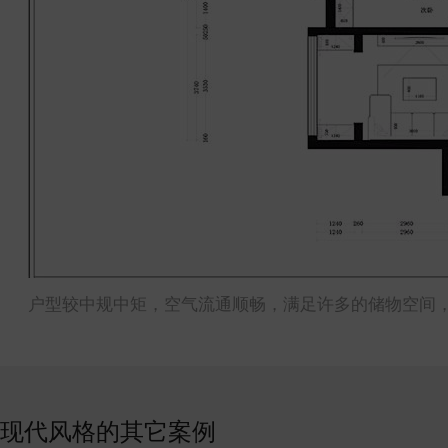
户型较中规中矩，空气流通顺畅，满足许多的储物空间
现代风格的其它案例