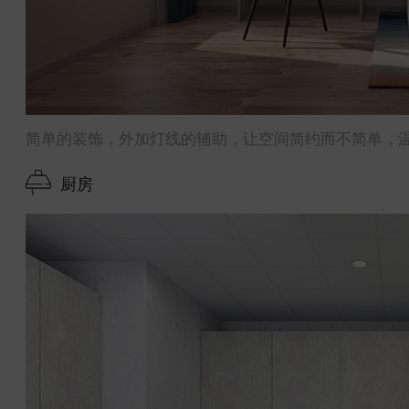
简单的装饰，外加灯线的辅助，让空间简约而不简单，
厨房