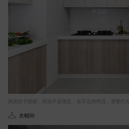
厨房处于阴面，阳光不是很足，在不足的情况，需要灯
衣帽间