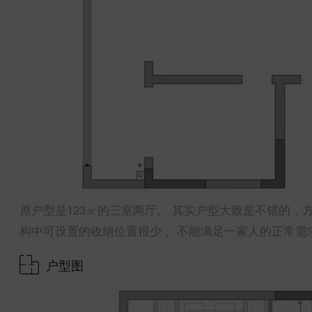
原户型是123㎡的三室两厅。 其实户型大致是不错的，
构中可设置的收纳位置很少， 不能满足一家人的正常需
户型图