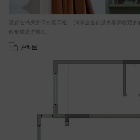
设置在书房的绿色展示柜， 满满当当都是夫妻俩收藏的
应形成递进层次。
户型图