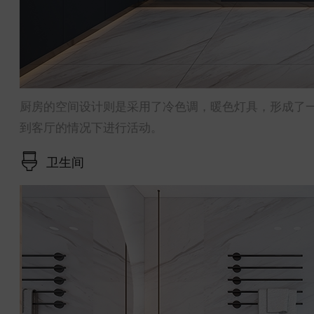
厨房的空间设计则是采用了冷色调，暖色灯具，形成了
到客厅的情况下进行活动。
卫生间