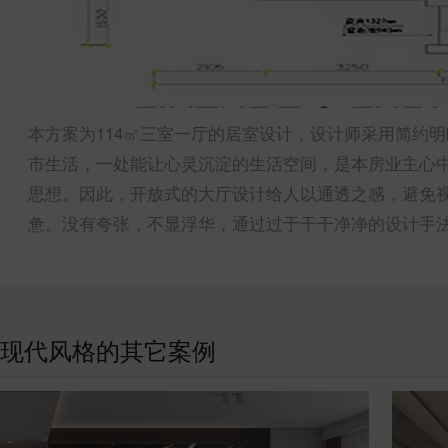
本方案为114㎡三室一厅的居室设计，设计师采用简约
市生活，一处能让心灵沉淀的生活空间，是本房业主心
思想。因此，开放式的大厅设计给人以通透之感，避免
惫。没有夸张，不显浮华，通过过于干干净净的设计手
现代风格的其它案例