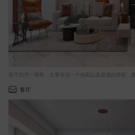
客厅的另一视角，主要表达一个色彩以及质感的搭配，
客厅