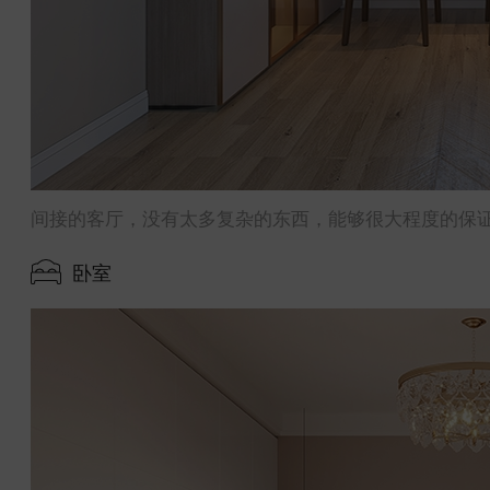
间接的客厅，没有太多复杂的东西，能够很大程度的保
卧室