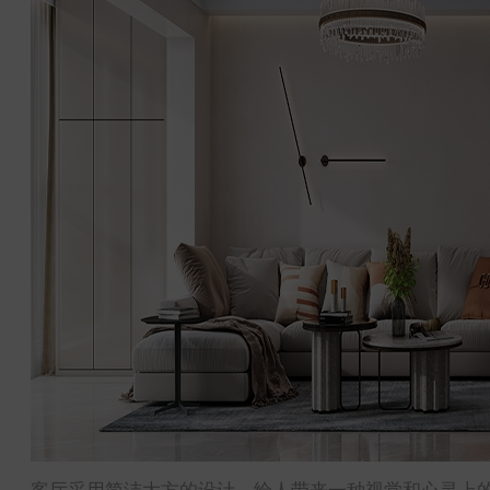
客厅采用简洁大方的设计，给人带来一种视觉和心灵上