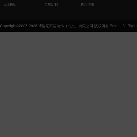
营业执照
全屋定制
网络申请
Copyright©2005-2026 博洛尼家居装饰（北京）有限公司 版权所有 Boloni. All Rights 