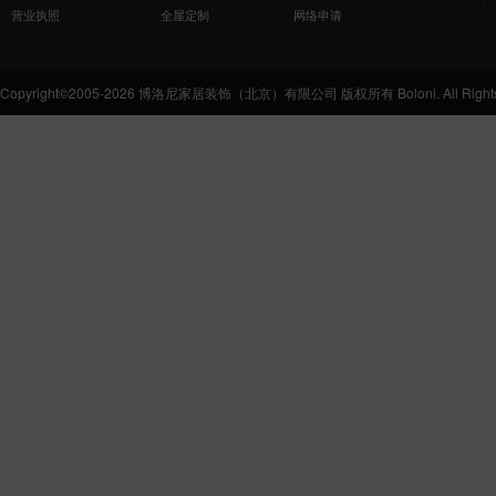
营业执照
全屋定制
网络申请
Copyright©2005-2026 博洛尼家居装饰（北京）有限公司 版权所有 Boloni. All Rights 