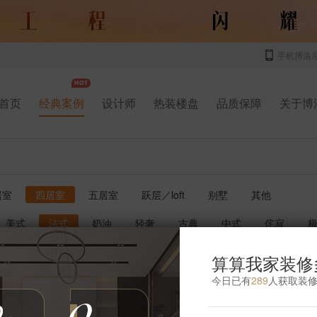
手机博洛
首页
经典案例
设计师
热装楼盘
品质保障
关于博
居室
四居室
五居室
跃层／loft
别墅
其他
美式
法式
奶油
轻奢
古典
中式
侘寂
书房
厨房
玄关
庭院
儿童房
卫生间
影音室
算算我家装修
今日已有
289
人获取装