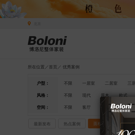
北京
所在位置／
首页
／
优秀案例
户型：
不限
一居室
二居室
三
风格：
不限
现代
原木
欧式
空间：
不限
客厅
餐厅
卧室
面积排序
最新发布
热点案例