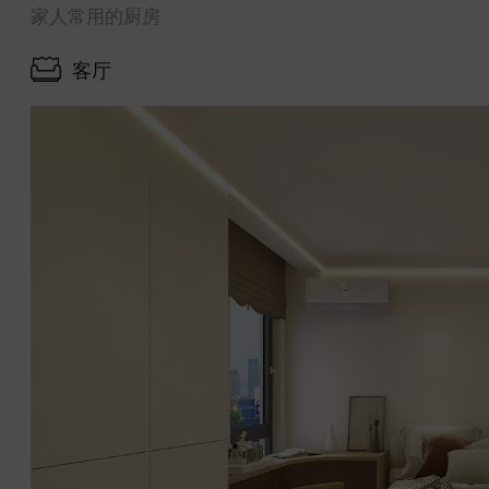
家人常用的厨房
客厅