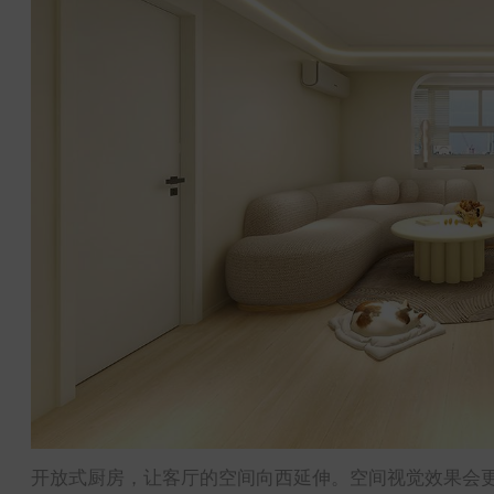
开放式厨房，让客厅的空间向西延伸。空间视觉效果会