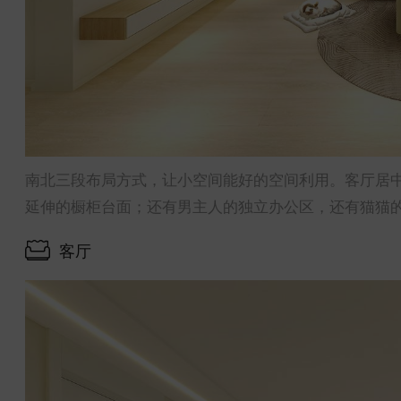
南北三段布局方式，让小空间能好的空间利用。客厅居
延伸的橱柜台面；还有男主人的独立办公区，还有猫猫
客厅