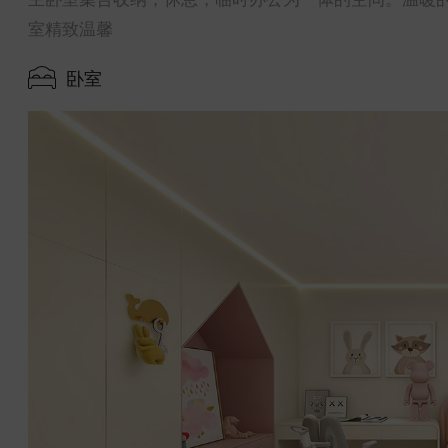
室精致温馨
卧室