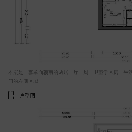
本案是一套单面朝南的两居一厅一厨一卫室学区房，生
门的左侧区域
户型图