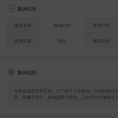
案例信息
楼盘名称
教场口街
案例户型
案例风格
现代
服务店面
案例说明
本案就是典型学区房，为了孩子上学能有一个好的居住
室，客餐厅居中，两侧是两个卧室。卫生间在内侧靠近