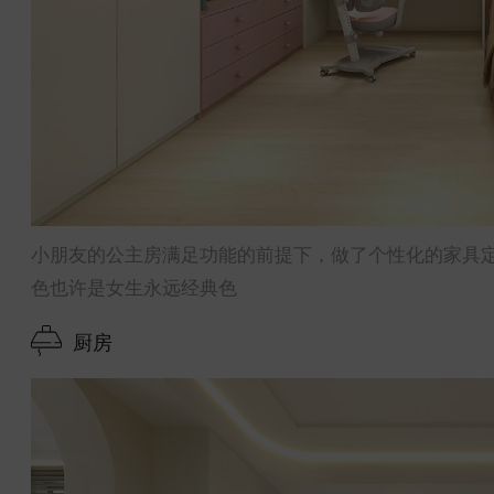
小朋友的公主房满足功能的前提下，做了个性化的家具
色也许是女生永远经典色
厨房