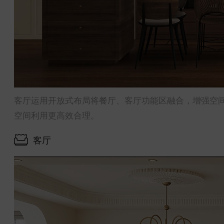
客厅运用开放式布局将餐厅、客厅功能区融合，增强空
空间利用更高效合理。
客厅