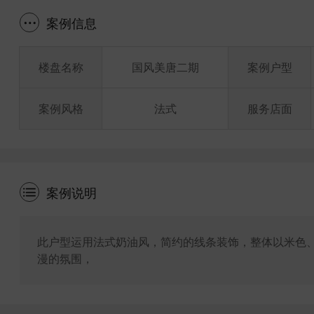
案例信息
楼盘名称
国风美唐二期
案例户型
案例风格
法式
服务店面
案例说明
此户型运用法式奶油风，简约的线条装饰，整体以米色
漫的氛围，