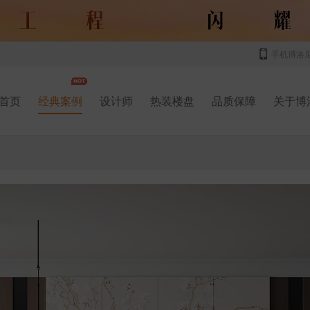
手机博洛
首页
经典案例
设计师
热装楼盘
品质保障
关于博