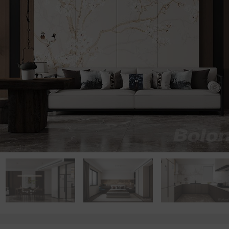
点击浏览下一张