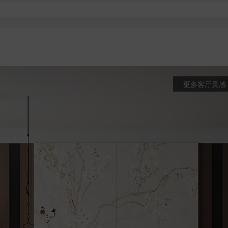
更多客厅灵感