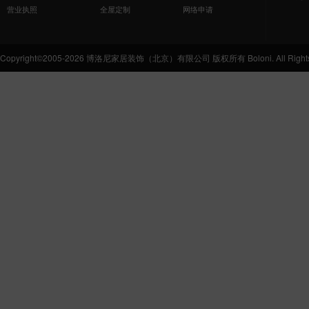
营业执照
全屋定制
网络申请
Copyright©2005-2026 博洛尼家居装饰（北京）有限公司 版权所有 Boloni. All Rights 