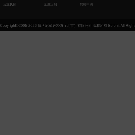
营业执照
全屋定制
网络申请
Copyright©2005-2026 博洛尼家居装饰（北京）有限公司 版权所有 Boloni. All Rights 