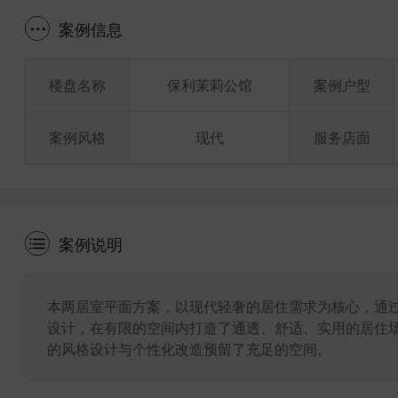
案例信息
楼盘名称
保利茉莉公馆
案例户型
案例风格
现代
服务店面
案例说明
本两居室平面方案，以现代轻奢的居住需求为核心，通
设计，在有限的空间内打造了通透、舒适、实用的居住
的风格设计与个性化改造预留了充足的空间。