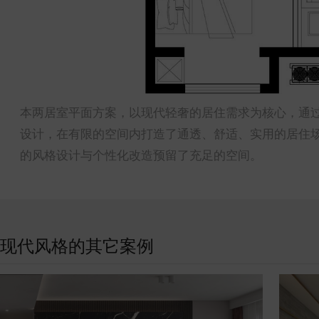
本两居室平面方案，以现代轻奢的居住需求为核心，通
设计，在有限的空间内打造了通透、舒适、实用的居住
的风格设计与个性化改造预留了充足的空间。
现代风格的其它案例